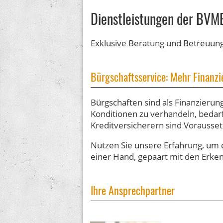
Dienstleistungen der BVM
Exklusive Beratung und Betreuung
Bürgschaftsservice: Mehr Finanzi
Bürgschaften sind als Finanzieru
Konditionen zu verhandeln, bedar
Kreditversicherern sind Vorausset
Nutzen Sie unsere Erfahrung, um 
einer Hand, gepaart mit den Erke
Ihre Ansprechpartner