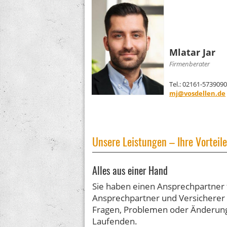
Mlatar Jar
Firmenberater
Tel.: 02161-573909
mj@vosdellen.de
Unsere Leistungen – Ihre Vorteile
Alles aus einer Hand
Sie haben einen Ansprechpartner f
Ansprechpartner und Versicherer 
Fragen, Problemen oder Änderungs
Laufenden.