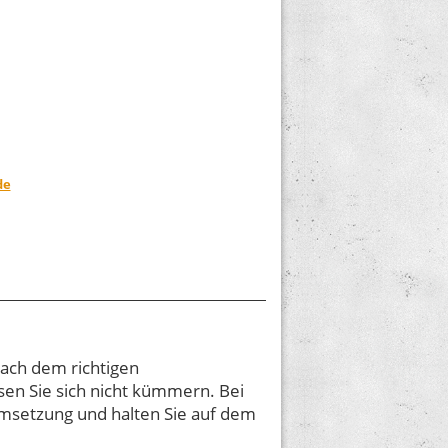
de
nach dem richtigen
sen Sie sich nicht kümmern. Bei
msetzung und halten Sie auf dem