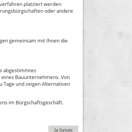
verfahren platziert werden
ierungsbürgschaften oder andere
egen gemeinsam mit Ihnen die
ens abgestimmtes
en eines Bauunternehmens. Von
u Tage und zeigen Alternativen
ns im Bürgschaftsgeschäft.
Zur Startseite