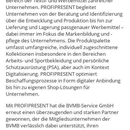
Bereich der Textil- und Werbemittel zahlreicher
Unternehmen. PROFIPRESENT begleitet
Unternehmen von der Beratung und Identifizierung
über die Entwicklung und Produktion bis hin zur
Lieferung und Lagerung passgenauer Werbemittel –
dabei immer im Fokus die Markenbildung und -
pflege des Unternehmens. Die Produktpalette
umfasst umfangreiche, individuell zugeschnittene
Kollektionen insbesondere in den Bereichen
Arbeits- und Sportbekleidung und persönliche
Schutzausrüstung (PSA), aber auch im Kontext
Digitalisierung. PROFIPRESENT optimiert
Beschaffungsprozesse in Form digitaler Anbindung
bis hin zu eigenen Shop-Lösungen für
Unternehmen.
Mit PROFIPRESENT hat die BVMB-Service GmbH
erneut einen überzeugenden und starken Partner
gewonnen, der die Mitgliedsunternehmen der
BVMB verlässlich dabei unterstützt, ihren