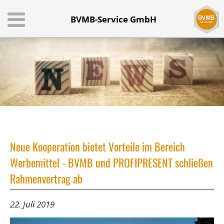
BVMB-Service GmbH
Neue Kooperation bietet Vorteile im Bereich
Werbemittel - BVMB und PROFIPRESENT schließen
Rahmenvertrag ab
22. Juli 2019