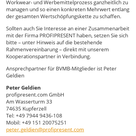
Workwear- und Werbemittelprozess ganzheitlich zu
managen und so einen konkreten Mehrwert entlang
der gesamten Wertschöpfungskette zu schaffen.
Sollten auch Sie Interesse an einer Zusammenarbeit
mit der Firma PROFIPRESENT haben, setzen Sie sich
bitte – unter Hinweis auf die bestehende
Rahmenvereinbarung – direkt mit unserem
Kooperationspartner in Verbindung.
Ansprechpartner für BVMB-Mitglieder ist Peter
Geldien
Peter Geldien
profipresent.com GmbH
Am Wasserturm 33
74635 Kupferzell
Tel: +49 7944 9436-108
Mobil: +49 151 20075251
peter.geldien@profipresent.com