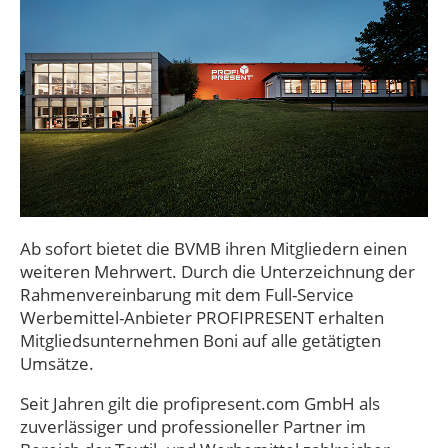
Ab sofort bietet die BVMB ihren Mitgliedern einen
weiteren Mehrwert. Durch die Unterzeichnung der
Rahmenvereinbarung mit dem Full-Service
Werbemittel-Anbieter PROFIPRESENT erhalten
Mitgliedsunternehmen Boni auf alle getätigten
Umsätze.
Seit Jahren gilt die profipresent.com GmbH als
zuverlässiger und professioneller Partner im